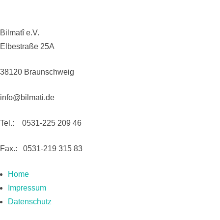
Bilmatî e.V.
Elbestraße 25A
38120 Braunschweig
info@bilmati.de
Tel.: 0531-225 209 46
Fax.: 0531-219 315 83
Home
Impressum
Datenschutz