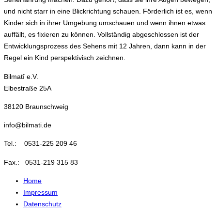
und nicht starr in eine Blickrichtung schauen. Förderlich ist es, wenn
Kinder sich in ihrer Umgebung umschauen und wenn ihnen etwas
auffällt, es fixieren zu können. Vollständig abgeschlossen ist der
Entwicklungsprozess des Sehens mit 12 Jahren, dann kann in der
Regel ein Kind perspektivisch zeichnen.
Bilmatî e.V.
Elbestraße 25A
38120 Braunschweig
info@bilmati.de
Tel.: 0531-225 209 46
Fax.: 0531-219 315 83
Home
Impressum
Datenschutz