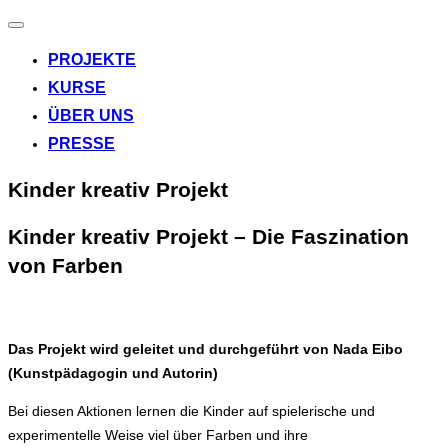
Navigation
umschalten
PROJEKTE
KURSE
ÜBER UNS
PRESSE
Kinder kreativ Projekt
Kinder kreativ Projekt – Die Faszination
von Farben
Das Projekt wird geleitet und durchgeführt von Nada Eibo
(Kunstpädagogin und Autorin)
Bei diesen Aktionen lernen die Kinder auf spielerische und
experimentelle Weise viel über Farben und ihre